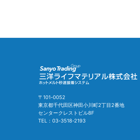
〒101-0052
東京都千代田区神田小川町2丁目2番地
センタークレストビル8F
TEL：
03-3518-2193