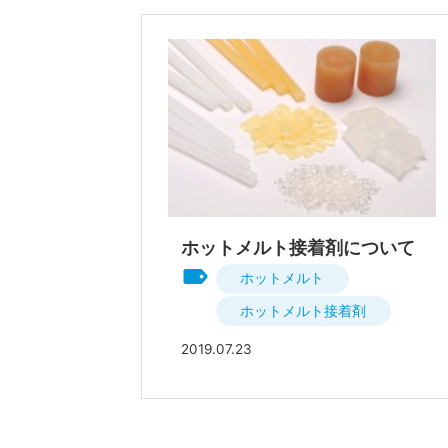
ホットメルト接着剤について
ホットメルト
ホットメルト接着剤
2019.07.23