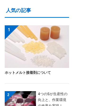
人気の記事
ホットメルト接着剤について
4つのSが生産性の
向上と、作業環境
の改善を実現！