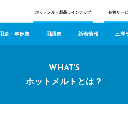
ホットメルト製品ラインナップ
各種サー
 用途・事例集
用語集
新着情報
三洋
WHAT'S
ホットメルトとは？