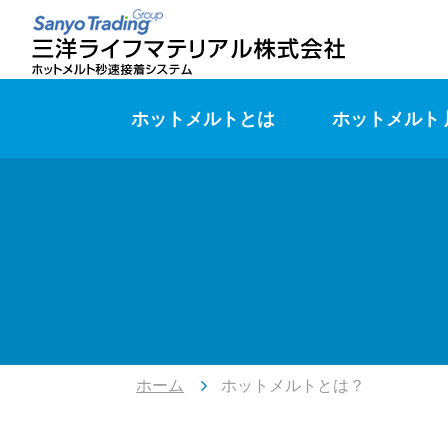
ホットメルトとは
ホットメルト
ホーム
ホットメルトとは？