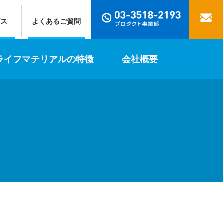
ビス
よくあるご質問
ライフマテリアルの特徴
会社概要