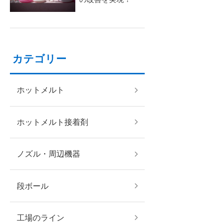
カテゴリー
ホットメルト
ホットメルト接着剤
ノズル・周辺機器
段ボール
工場のライン