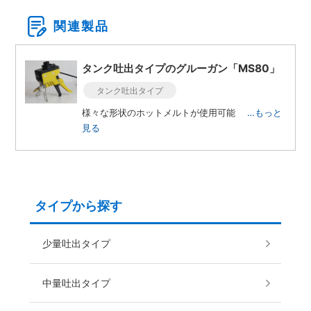
関連製品
タンク吐出タイプのグルーガン「MS80」
タンク吐出タイプ
様々な形状のホットメルトが使用可能
…もっと
見る
タイプから探す
少量吐出タイプ
中量吐出タイプ