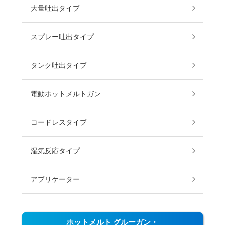
大量吐出タイプ
スプレー吐出タイプ
タンク吐出タイプ
電動ホットメルトガン
コードレスタイプ
湿気反応タイプ
アプリケーター
ホットメルト グルーガン・