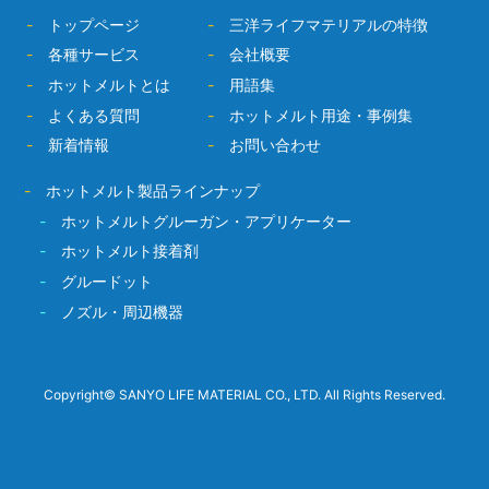
-
トップページ
-
三洋ライフマテリアルの特徴
-
各種サービス
-
会社概要
-
ホットメルトとは
-
用語集
-
よくある質問
-
ホットメルト用途・事例集
-
新着情報
-
お問い合わせ
-
ホットメルト製品ラインナップ
-
ホットメルトグルーガン・アプリケーター
-
ホットメルト接着剤
-
グルードット
-
ノズル・周辺機器
Copyright© SANYO LIFE MATERIAL CO., LTD. All Rights Reserved.