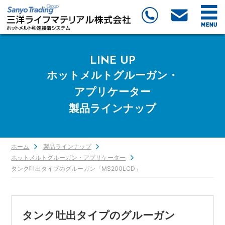
LINE UP
ホットメルトグルーガン・
アプリケーター
製品ラインナップ
ホーム
製品ラインナップ
ホットメルトグルーガン・アプリケーター
タンク吐出タイプのグルーガン「MS200LCD」
タンク吐出タイプのグルーガン