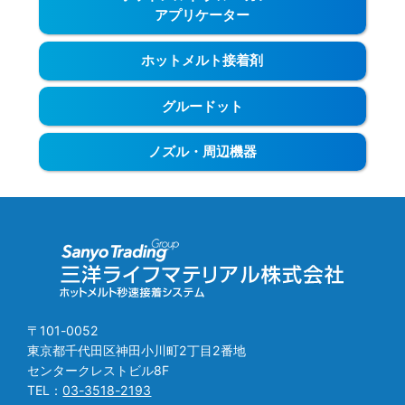
アプリケーター
ホットメルト接着剤
グルードット
ノズル・周辺機器
〒101-0052
東京都千代田区神田小川町2丁目2番地
センタークレストビル8F
TEL：
03-3518-2193