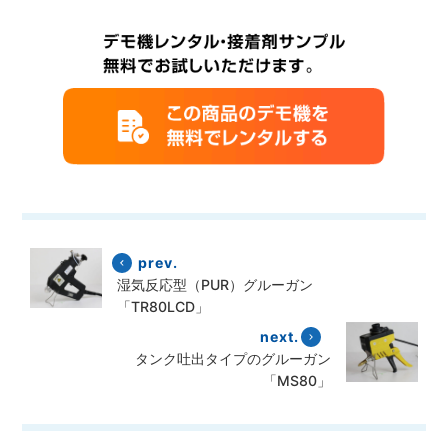
prev.
湿気反応型（PUR）グルーガン
「TR80LCD」
next.
タンク吐出タイプのグルーガン
「MS80」