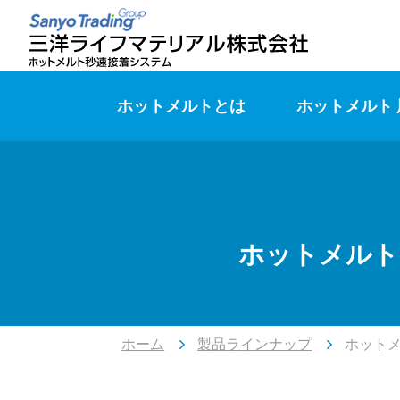
ホットメルトとは
ホットメルト
ホットメルト
ホーム
製品ラインナップ
ホット