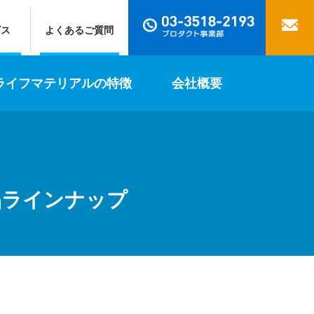
ビス
よくあるご質問
ライフマテリアルの特徴
会社概要
品ラインナップ