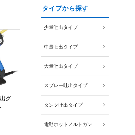
タイプから探す
少量吐出タイプ
中量吐出タイプ
大量吐出タイプ
スプレー吐出タイプ
吐出グ
タンク吐出タイプ
-
電動ホットメルトガン