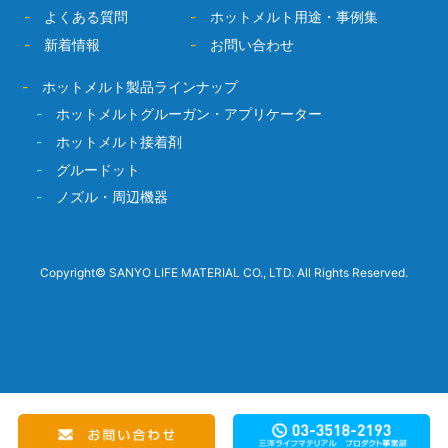
-
よくある質問
-
ホットメルト用途・事例集
-
新着情報
-
お問い合わせ
-
ホットメルト製品ラインナップ
-
ホットメルトグルーガン・アプリケーター
-
ホットメルト接着剤
-
グルードット
-
ノズル・周辺機器
Copyright© SANYO LIFE MATERIAL CO., LTD. All Rights Reserved.