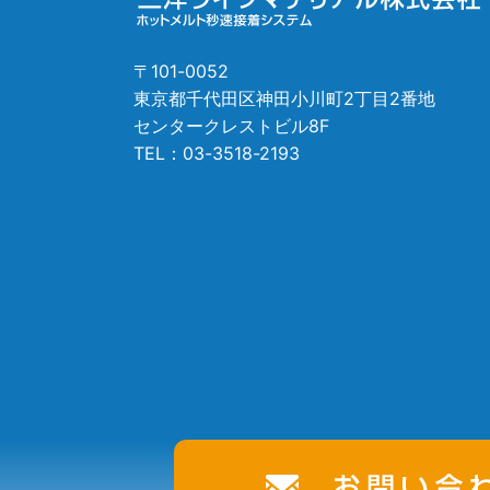
〒101-0052
東京都千代田区神田小川町2丁目2番地
センタークレストビル8F
TEL：
03-3518-2193