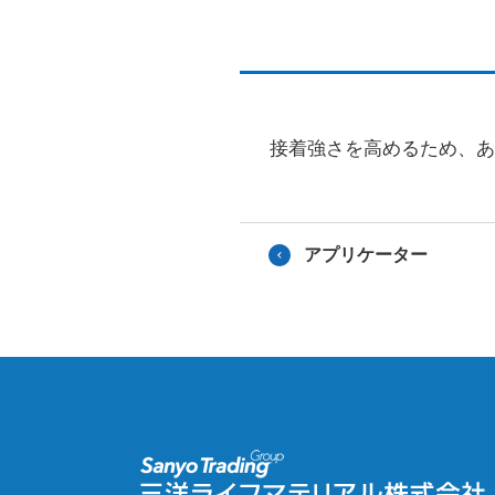
接着強さを高めるため、
アプリケーター