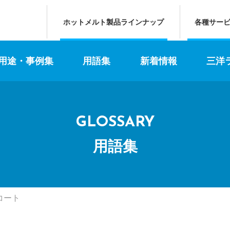
ホットメルト製品ラインナップ
各種サー
 用途・事例集
用語集
新着情報
三洋
GLOSSARY
用語集
コート