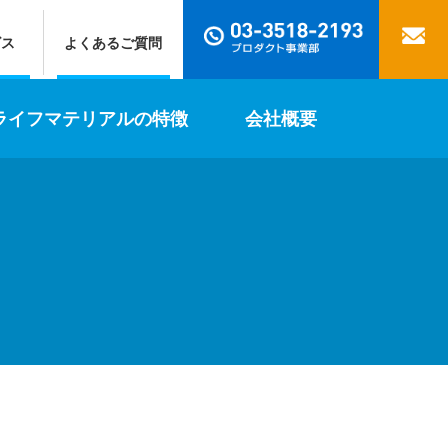
ビス
よくあるご質問
ライフマテリアルの特徴
会社概要