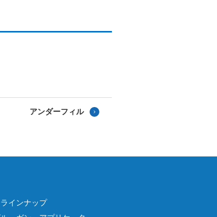
アンダーフィル
品ラインナップ