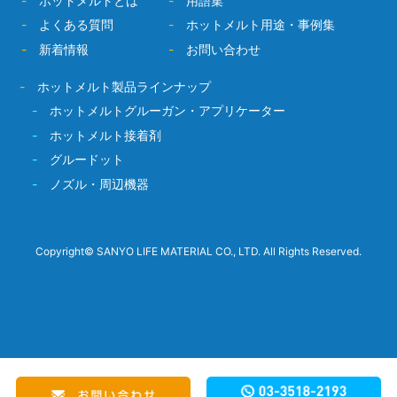
-
ホットメルトとは
-
用語集
-
よくある質問
-
ホットメルト用途・事例集
-
新着情報
-
お問い合わせ
-
ホットメルト製品ラインナップ
-
ホットメルトグルーガン・アプリケーター
-
ホットメルト接着剤
-
グルードット
-
ノズル・周辺機器
Copyright© SANYO LIFE MATERIAL CO., LTD. All Rights Reserved.