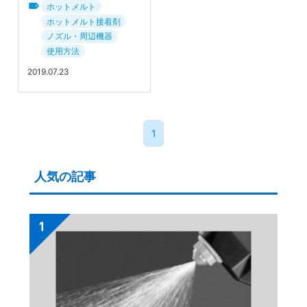
ホットメルト
ホットメルト接着剤
ノズル・周辺機器
使用方法
2019.07.23
1
人気の記事