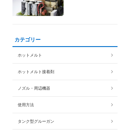
カテゴリー
ホットメルト
ホットメルト接着剤
ノズル・周辺機器
使用方法
タンク型グルーガン