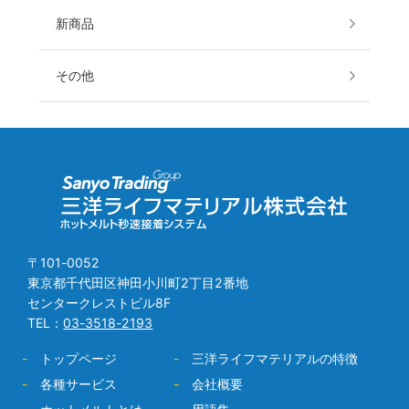
新商品
その他
〒101-0052
東京都千代田区神田小川町2丁目2番地
センタークレストビル8F
TEL：
03-3518-2193
-
トップページ
-
三洋ライフマテリアルの特徴
-
各種サービス
-
会社概要