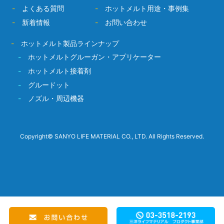
-
よくある質問
-
ホットメルト用途・事例集
-
新着情報
-
お問い合わせ
-
ホットメルト製品ラインナップ
-
ホットメルトグルーガン・アプリケーター
-
ホットメルト接着剤
-
グルードット
-
ノズル・周辺機器
Copyright© SANYO LIFE MATERIAL CO., LTD. All Rights Reserved.