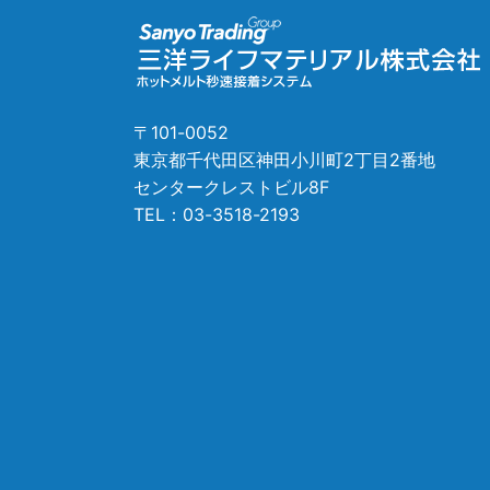
〒101-0052
東京都千代田区神田小川町2丁目2番地
センタークレストビル8F
TEL：
03-3518-2193