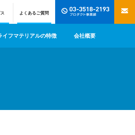
ビス
よくあるご質問
ライフマテリアルの特徴
会社概要