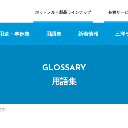
ホットメルト製品ラインナップ
各種サー
 用途・事例集
用語集
新着情報
三洋
GLOSSARY
用語集
着剤