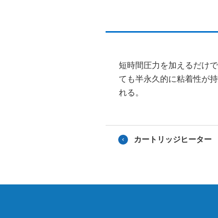
短時間圧力を加えるだけ
ても半永久的に粘着性が
れる。
カートリッジヒーター